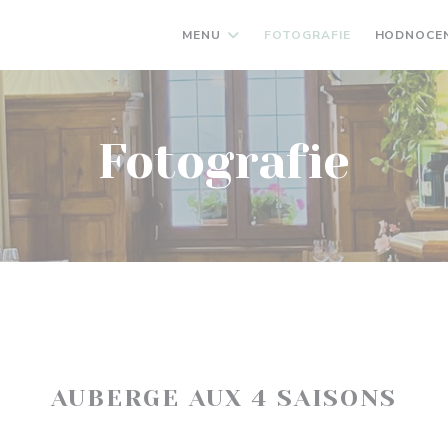
MENU
FOTOGRAFIE
HODNOCEN
Fotografie
AUBERGE AUX 4 SAISONS