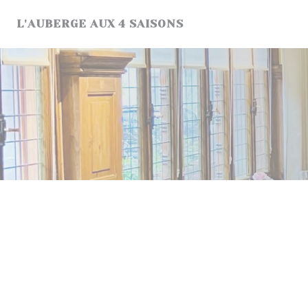
Panel pro správu cookies
L'AUBERGE AUX 4 SAISONS