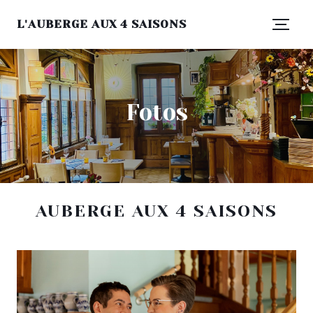
L'AUBERGE AUX 4 SAISONS
Fotos
AUBERGE AUX 4 SAISONS