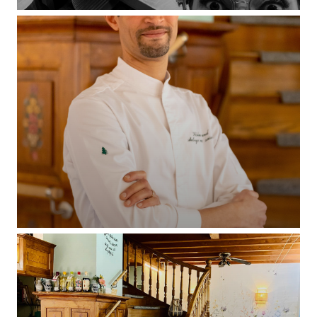
L'AUBERGE AUX 4 SAISONS