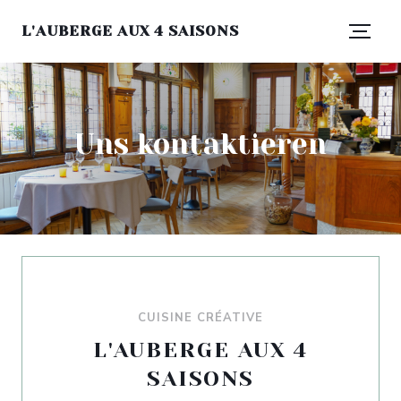
L'AUBERGE AUX 4 SAISONS
Uns kontaktieren
CUISINE CRÉATIVE
L'AUBERGE AUX 4
SAISONS