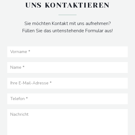
UNS KONTAKTIEREN
Sie möchten Kontakt mit uns aufnehmen?
Füllen Sie das untenstehende Formular aus!