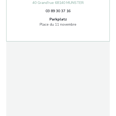
((öffnet ein neues 
40 Grand'rue 68140 MUNSTER
03 89 30 37 16
Parkplatz
Place du 11 novembre