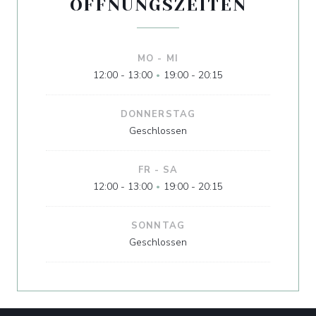
ÖFFNUNGSZEITEN
MO
-
MI
12:00 - 13:00
19:00 - 20:15
•
DONNERSTAG
Geschlossen
FR
-
SA
12:00 - 13:00
19:00 - 20:15
•
SONNTAG
Geschlossen