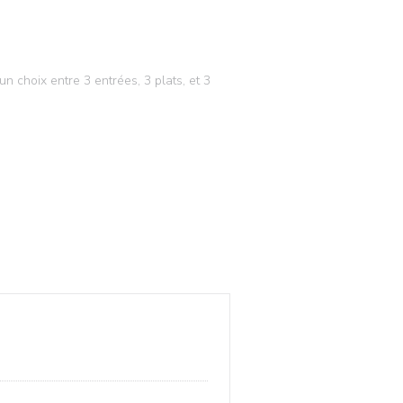
 choix entre 3 entrées, 3 plats, et 3