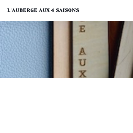
L'AUBERGE AUX 4 SAISONS