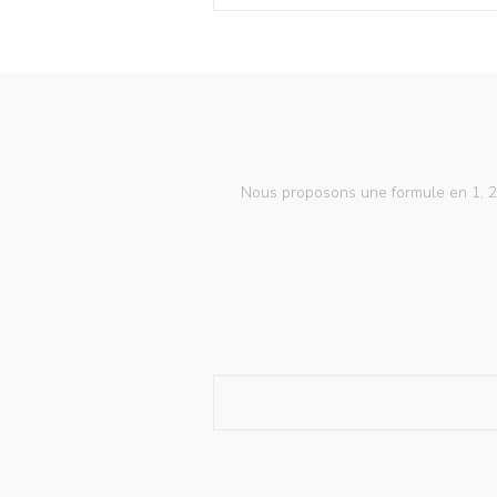
Nous proposons une formule en 1, 2, o