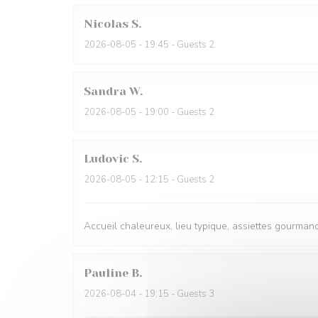
Nicolas
S
2026-08-05
- 19:45 - Guests 2
Sandra
W
2026-08-05
- 19:00 - Guests 2
Ludovic
S
2026-08-05
- 12:15 - Guests 2
Accueil chaleureux, lieu typique, assiettes gourmande
Pauline
B
2026-08-04
- 19:15 - Guests 3