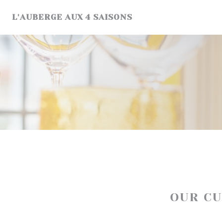
Personalizing your cookie choices
L'AUBERGE AUX 4 SAISONS
OUR C