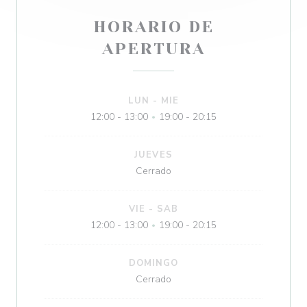
HORARIO DE
APERTURA
LUN
-
MIE
12:00 - 13:00
19:00 - 20:15
•
JUEVES
Cerrado
VIE
-
SAB
12:00 - 13:00
19:00 - 20:15
•
DOMINGO
Cerrado