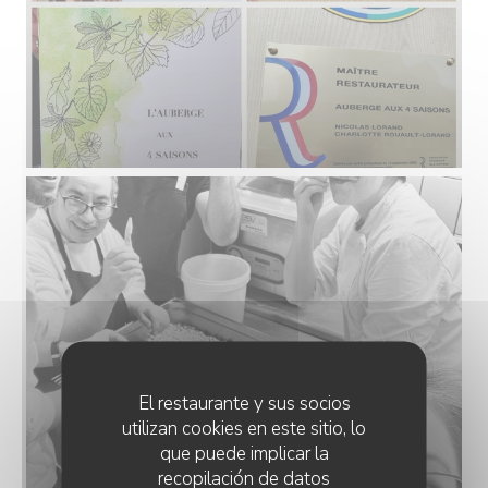
El restaurante y sus socios
utilizan cookies en este sitio, lo
que puede implicar la
recopilación de datos