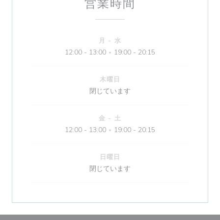
営業時間
月
-
水
12:00 - 13:00
19:00 - 20:15
•
木曜日
閉じています
金
-
土
12:00 - 13:00
19:00 - 20:15
•
日曜日
閉じています