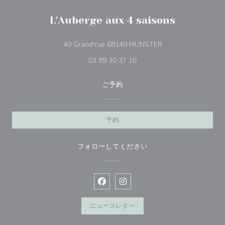
L'Auberge aux 4 saisons
((新しいウィンドウ
40 Grand'rue 68140 MUNSTER
03 89 30 37 16
ご予約
予約
フォローしてください
Facebook ((新しいウィンドウで開
Instagram ((新しいウィン
ニュースレター