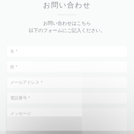
お問い合わせ
お問い合わせはこちら
以下のフォームにご記入ください。