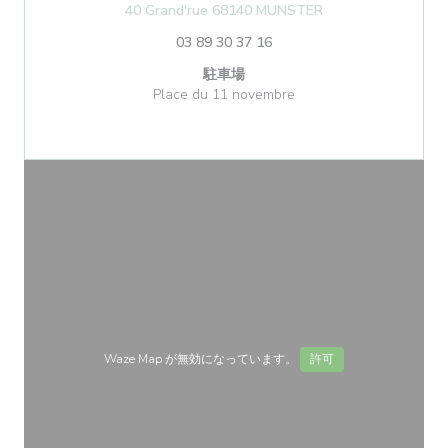
((新しいウィンドウ
40 Grand'rue 68140 MUNSTER
03 89 30 37 16
駐車場
Place du 11 novembre
Waze Map が無効になっています。
許可