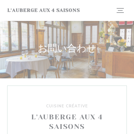
クッキー利用の管理について
L'AUBERGE AUX 4 SAISONS
お問い合わせ
CUISINE CRÉATIVE
L'AUBERGE AUX 4
SAISONS