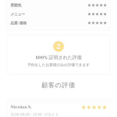
雰囲気
メニュー
品質-価格
100% 証明された評価
予約をしたお客様のみが評価できます
顧客の評価
Nicolas
S
2026-08-05
- 19:45 - ゲスト 2