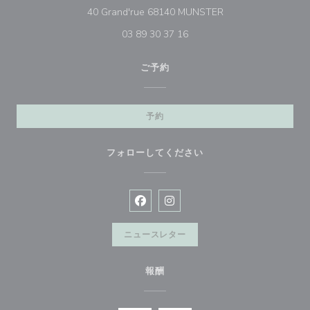
((新しいウィンドウ
40 Grand'rue 68140 MUNSTER
03 89 30 37 16
ご予約
予約
フォローしてください
Facebook ((新しいウィンドウで開
Instagram ((新しいウィン
ニュースレター
報酬