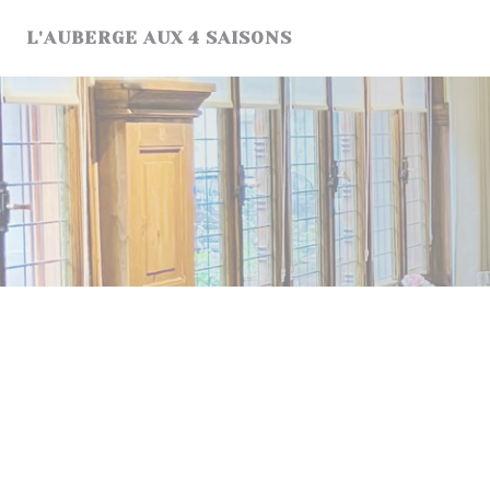
Cookies beheer paneel
L'AUBERGE AUX 4 SAISONS