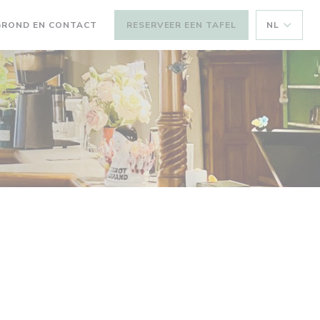
GROND EN CONTACT
RESERVEER EEN TAFEL
NL