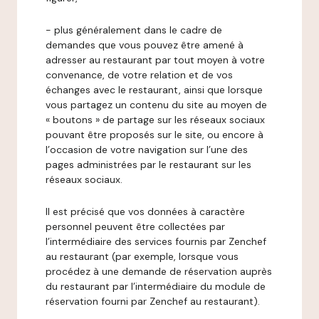
- plus généralement dans le cadre de
demandes que vous pouvez être amené à
adresser au restaurant par tout moyen à votre
convenance, de votre relation et de vos
échanges avec le restaurant, ainsi que lorsque
vous partagez un contenu du site au moyen de
« boutons » de partage sur les réseaux sociaux
pouvant être proposés sur le site, ou encore à
l’occasion de votre navigation sur l’une des
pages administrées par le restaurant sur les
réseaux sociaux.
Il est précisé que vos données à caractère
personnel peuvent être collectées par
l’intermédiaire des services fournis par Zenchef
au restaurant (par exemple, lorsque vous
procédez à une demande de réservation auprès
du restaurant par l’intermédiaire du module de
réservation fourni par Zenchef au restaurant).