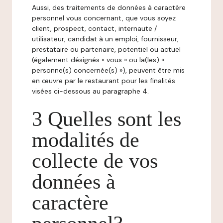
Aussi, des traitements de données à caractère
personnel vous concernant, que vous soyez
client, prospect, contact, internaute /
utilisateur, candidat à un emploi, fournisseur,
prestataire ou partenaire, potentiel ou actuel
(également désignés « vous » ou la(les) «
personne(s) concernée(s) »), peuvent être mis
en œuvre par le restaurant pour les finalités
visées ci-dessous au paragraphe 4.
3 Quelles sont les
modalités de
collecte de vos
données à
caractère