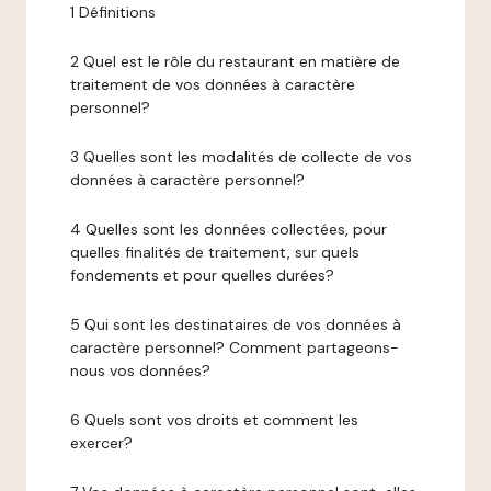
1 Définitions
2 Quel est le rôle du restaurant en matière de
traitement de vos données à caractère
personnel?
3 Quelles sont les modalités de collecte de vos
données à caractère personnel?
4 Quelles sont les données collectées, pour
quelles finalités de traitement, sur quels
fondements et pour quelles durées?
5 Qui sont les destinataires de vos données à
caractère personnel? Comment partageons-
nous vos données?
6 Quels sont vos droits et comment les
exercer?