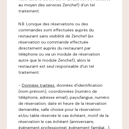
au moyen des services Zenchef) d’un tel
traitement.
N.B: Lorsque des réservations ou des
commandes sont effectuées auprès du
restaurant sans visibilité de Zenchef (ex:
réservation ou commande effectuée
directement auprès du restaurant par
téléphone ou via un module de réservation
autre que le module Zenchef), alors le
restaurant est seul responsable d’un tel
traitement.
-
Données traitées:
données d'identification
(nom prénom), coordonnées (numéro de
téléphone, adresse email), pays/langue, numéro
de réservation, date et heure de la réservation
demandée, salle choisie pour la réservation
et/ou table réservée le cas échéant, motif de la
réservation le cas échéant (anniversaire,
évènement professionnel, évènement familial,…),