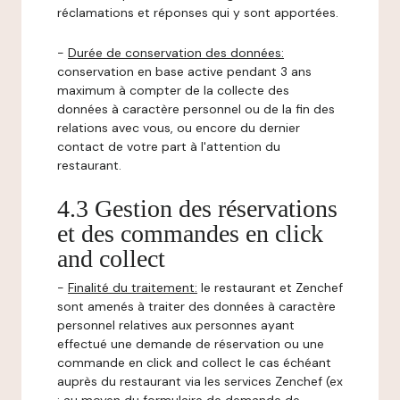
réclamations et réponses qui y sont apportées.
-
Durée de conservation des données:
conservation en base active pendant 3 ans
maximum à compter de la collecte des
données à caractère personnel ou de la fin des
relations avec vous, ou encore du dernier
contact de votre part à l'attention du
restaurant.
4.3 Gestion des réservations
et des commandes en click
and collect
-
Finalité du traitement:
le restaurant et Zenchef
sont amenés à traiter des données à caractère
personnel relatives aux personnes ayant
effectué une demande de réservation ou une
commande en click and collect le cas échéant
auprès du restaurant via les services Zenchef (ex