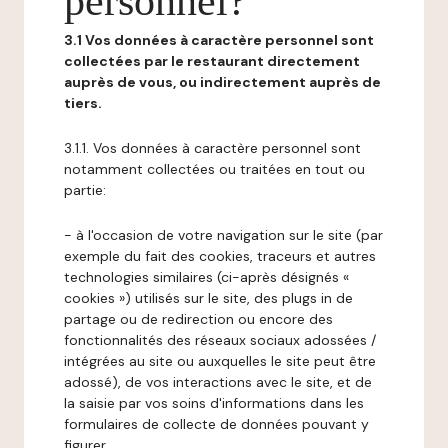
personnel?
3.1 Vos données à caractère personnel sont
collectées par le restaurant directement
auprès de vous, ou indirectement auprès de
tiers.
3.1.1. Vos données à caractère personnel sont
notamment collectées ou traitées en tout ou
partie:
- à l'occasion de votre navigation sur le site (par
exemple du fait des cookies, traceurs et autres
technologies similaires (ci-après désignés «
cookies ») utilisés sur le site, des plugs in de
partage ou de redirection ou encore des
fonctionnalités des réseaux sociaux adossées /
intégrées au site ou auxquelles le site peut être
adossé), de vos interactions avec le site, et de
la saisie par vos soins d'informations dans les
formulaires de collecte de données pouvant y
figurer,