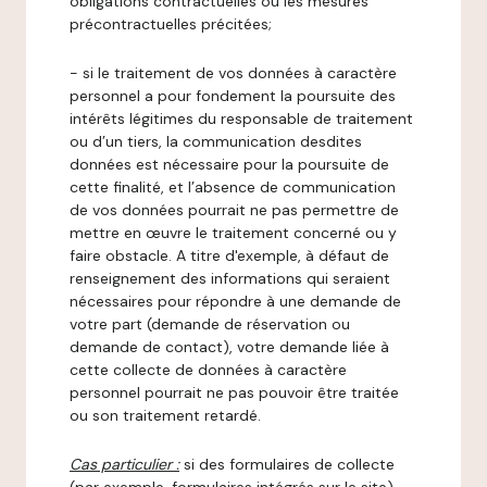
obligations contractuelles ou les mesures
précontractuelles précitées;
- si le traitement de vos données à caractère
personnel a pour fondement la poursuite des
intérêts légitimes du responsable de traitement
ou d’un tiers, la communication desdites
données est nécessaire pour la poursuite de
cette finalité, et l’absence de communication
de vos données pourrait ne pas permettre de
mettre en œuvre le traitement concerné ou y
faire obstacle. A titre d'exemple, à défaut de
renseignement des informations qui seraient
nécessaires pour répondre à une demande de
votre part (demande de réservation ou
demande de contact), votre demande liée à
cette collecte de données à caractère
personnel pourrait ne pas pouvoir être traitée
ou son traitement retardé.
Cas particulier :
si des formulaires de collecte