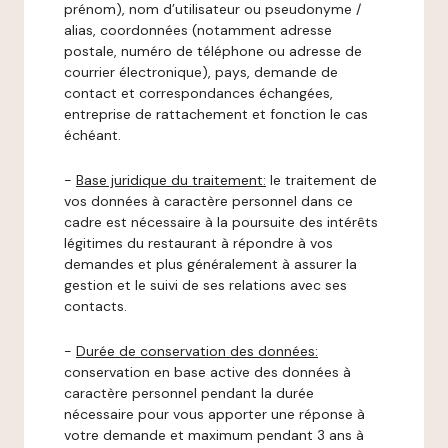
prénom), nom d’utilisateur ou pseudonyme /
alias, coordonnées (notamment adresse
postale, numéro de téléphone ou adresse de
courrier électronique), pays, demande de
contact et correspondances échangées,
entreprise de rattachement et fonction le cas
échéant.
-
Base juridique du traitement:
le traitement de
vos données à caractère personnel dans ce
cadre est nécessaire à la poursuite des intérêts
légitimes du restaurant à répondre à vos
demandes et plus généralement à assurer la
gestion et le suivi de ses relations avec ses
contacts.
-
Durée de conservation des données:
conservation en base active des données à
caractère personnel pendant la durée
nécessaire pour vous apporter une réponse à
votre demande et maximum pendant 3 ans à