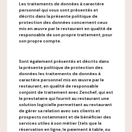
Les traitements de données à caractère
personnel qui vous sont présentés et
décrits dans la présente politique de
protection des données concernent ceux
mis en œuvre par le restaurant en qualité de
responsable de son propre traitement, pour
son propre compte.
Sont également présentés et décrits dans
la présente politique de protection des
données les traitements de données à
caractère personnel mis en œuvre par le
restaurant, en qualité de responsable
conjoint de traitement avec Zenchef, qui est
le prestataire qui fournit au restaurant une
solution logicielle permettant au restaurant
de gérer sa relation avec ses clients et
prospects notamment et de bénéficier des
services utiles à son métier (tels que la
réservation en ligne, le paiement à table, ou