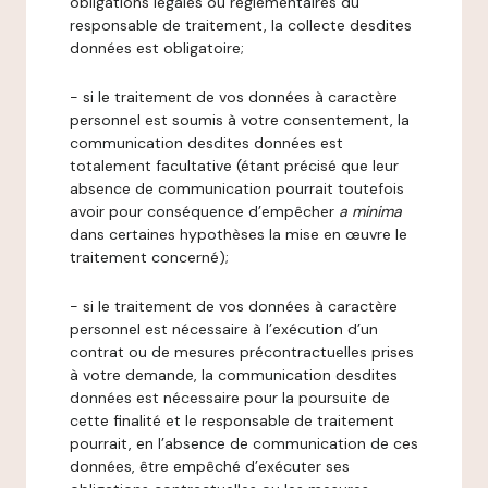
obligations légales ou réglementaires du
responsable de traitement, la collecte desdites
données est obligatoire;
- si le traitement de vos données à caractère
personnel est soumis à votre consentement, la
communication desdites données est
totalement facultative (étant précisé que leur
absence de communication pourrait toutefois
avoir pour conséquence d’empêcher
a minima
dans certaines hypothèses la mise en œuvre le
traitement concerné);
- si le traitement de vos données à caractère
personnel est nécessaire à l’exécution d’un
contrat ou de mesures précontractuelles prises
à votre demande, la communication desdites
données est nécessaire pour la poursuite de
cette finalité et le responsable de traitement
pourrait, en l’absence de communication de ces
données, être empêché d’exécuter ses