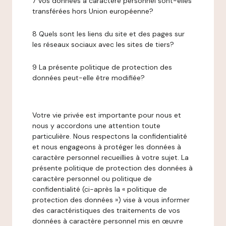
7 Vos données à caractère personnel sont-elles
transférées hors Union européenne?
8 Quels sont les liens du site et des pages sur
les réseaux sociaux avec les sites de tiers?
9 La présente politique de protection des
données peut-elle être modifiée?
Votre vie privée est importante pour nous et
nous y accordons une attention toute
particulière. Nous respectons la confidentialité
et nous engageons à protéger les données à
caractère personnel recueillies à votre sujet. La
présente politique de protection des données à
caractère personnel ou politique de
confidentialité (ci-après la « politique de
protection des données ») vise à vous informer
des caractéristiques des traitements de vos
données à caractère personnel mis en œuvre