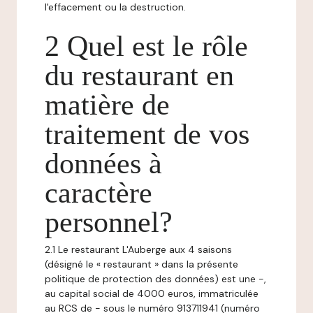
l'effacement ou la destruction.
2 Quel est le rôle
du restaurant en
matière de
traitement de vos
données à
caractère
personnel?
2.1 Le restaurant L'Auberge aux 4 saisons
(désigné le « restaurant » dans la présente
politique de protection des données) est une -,
au capital social de 4000 euros, immatriculée
au RCS de - sous le numéro 913711941 (numéro