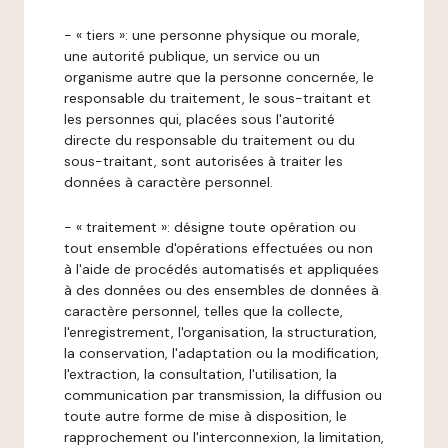
- « tiers »: une personne physique ou morale,
une autorité publique, un service ou un
organisme autre que la personne concernée, le
responsable du traitement, le sous-traitant et
les personnes qui, placées sous l'autorité
directe du responsable du traitement ou du
sous-traitant, sont autorisées à traiter les
données à caractère personnel.
- « traitement »: désigne toute opération ou
tout ensemble d'opérations effectuées ou non
à l'aide de procédés automatisés et appliquées
à des données ou des ensembles de données à
caractère personnel, telles que la collecte,
l'enregistrement, l'organisation, la structuration,
la conservation, l'adaptation ou la modification,
l'extraction, la consultation, l'utilisation, la
communication par transmission, la diffusion ou
toute autre forme de mise à disposition, le
rapprochement ou l'interconnexion, la limitation,