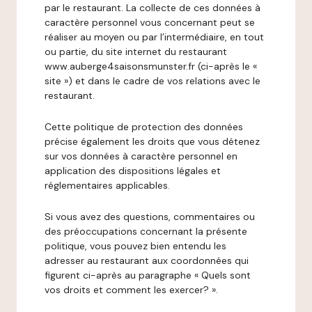
par le restaurant. La collecte de ces données à
caractère personnel vous concernant peut se
réaliser au moyen ou par l’intermédiaire, en tout
ou partie, du site internet du restaurant
www.auberge4saisonsmunster.fr (ci-après le «
site ») et dans le cadre de vos relations avec le
restaurant.
Cette politique de protection des données
précise également les droits que vous détenez
sur vos données à caractère personnel en
application des dispositions légales et
réglementaires applicables.
Si vous avez des questions, commentaires ou
des préoccupations concernant la présente
politique, vous pouvez bien entendu les
adresser au restaurant aux coordonnées qui
figurent ci-après au paragraphe « Quels sont
vos droits et comment les exercer? ».