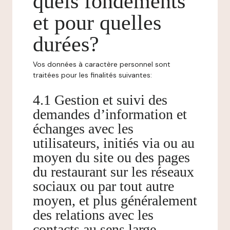
quels fondements
et pour quelles
durées?
Vos données à caractère personnel sont
traitées pour les finalités suivantes:
4.1 Gestion et suivi des
demandes d’information et
échanges avec les
utilisateurs, initiés via ou au
moyen du site ou des pages
du restaurant sur les réseaux
sociaux ou par tout autre
moyen, et plus généralement
des relations avec les
contacts au sens large