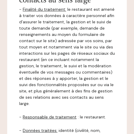
-
Finalité du traitement:
le restaurant est amené
à traiter vos données à caractère personnel afin
d’assurer le traitement, la gestion et le suivi de
toute demande (par exemple, demande de
renseignements au moyen du formulaire de
contact sur le site) adressée par vos soins, par
tout moyen et notamment via le site ou via des
interactions sur les pages de réseaux sociaux du
restaurant (en ce incluant notamment la
gestion, le traitement, le suivi et la modération
éventuelle de vos messages ou commentaires)
et des réponses à y apporter, la gestion et le
suivi des fonctionnalités proposées sur ou via le
site, et plus généralement à des fins de gestion
de ses relations avec ses contacts au sens
large.
-
Responsable de traitement
: le restaurant.
-
Données traitées:
identité (civilité, nom,