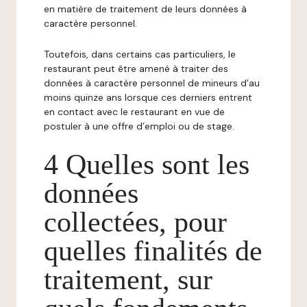
en matière de traitement de leurs données à
caractère personnel.
Toutefois, dans certains cas particuliers, le
restaurant peut être amené à traiter des
données à caractère personnel de mineurs d’au
moins quinze ans lorsque ces derniers entrent
en contact avec le restaurant en vue de
postuler à une offre d’emploi ou de stage.
4 Quelles sont les
données
collectées, pour
quelles finalités de
traitement, sur