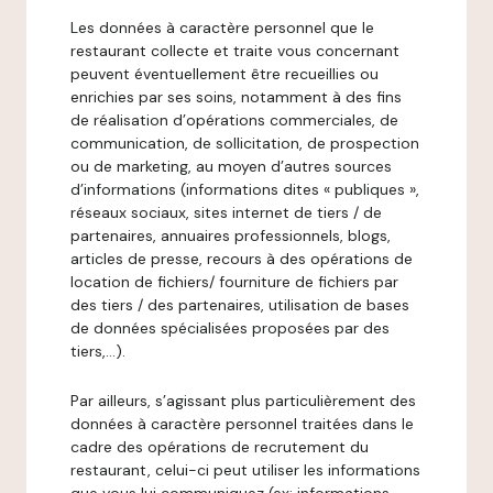
Les données à caractère personnel que le
restaurant collecte et traite vous concernant
peuvent éventuellement être recueillies ou
enrichies par ses soins, notamment à des fins
de réalisation d’opérations commerciales, de
communication, de sollicitation, de prospection
ou de marketing, au moyen d’autres sources
d’informations (informations dites « publiques »,
réseaux sociaux, sites internet de tiers / de
partenaires, annuaires professionnels, blogs,
articles de presse, recours à des opérations de
location de fichiers/ fourniture de fichiers par
des tiers / des partenaires, utilisation de bases
de données spécialisées proposées par des
tiers,…).
Par ailleurs, s’agissant plus particulièrement des
données à caractère personnel traitées dans le
cadre des opérations de recrutement du
restaurant, celui-ci peut utiliser les informations