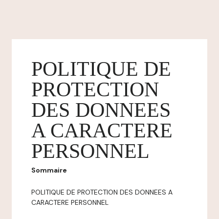
POLITIQUE DE
PROTECTION
DES DONNEES
A CARACTERE
PERSONNEL
Sommaire
POLITIQUE DE PROTECTION DES DONNEES A
CARACTERE PERSONNEL