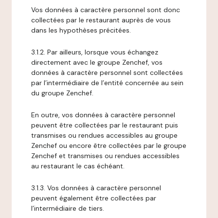
Vos données à caractère personnel sont donc
collectées par le restaurant auprès de vous
dans les hypothèses précitées.
3.1.2. Par ailleurs, lorsque vous échangez
directement avec le groupe Zenchef, vos
données à caractère personnel sont collectées
par l’intermédiaire de l’entité concernée au sein
du groupe Zenchef.
En outre, vos données à caractère personnel
peuvent être collectées par le restaurant puis
transmises ou rendues accessibles au groupe
Zenchef ou encore être collectées par le groupe
Zenchef et transmises ou rendues accessibles
au restaurant le cas échéant.
3.1.3. Vos données à caractère personnel
peuvent également être collectées par
l’intermédiaire de tiers.