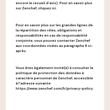
encore le recueil d'avis). Pour en savoir plus
sur Zenchef, cliquez ici.
Pour en savoir plus sur les grandes lignes de
la répartition des rôles, obligations et
responsabilités en cas de responsabilité
conjointe, vous pouvez contacter Zenchef
aux coordonnées visées au paragraphe 6 ci-
après.
Vous êtes également invité(e) à consulter la
politique de protection des données à
caractère personnel de Zenchef, accessible
à l’adresse suivante:
https://www.zenchef.com/fr/privacy-policy.