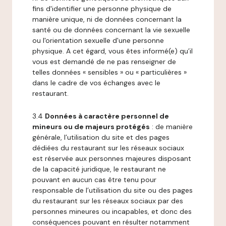
fins d'identifier une personne physique de
manière unique, ni de données concernant la
santé ou de données concernant la vie sexuelle
ou l'orientation sexuelle d'une personne
physique. A cet égard, vous êtes informé(e) qu’il
vous est demandé de ne pas renseigner de
telles données « sensibles » ou « particulières »
dans le cadre de vos échanges avec le
restaurant.
3.4
Données à caractère personnel de
mineurs ou de majeurs protégés
: de manière
générale, l’utilisation du site et des pages
dédiées du restaurant sur les réseaux sociaux
est réservée aux personnes majeures disposant
de la capacité juridique, le restaurant ne
pouvant en aucun cas être tenu pour
responsable de l’utilisation du site ou des pages
du restaurant sur les réseaux sociaux par des
personnes mineures ou incapables, et donc des
conséquences pouvant en résulter notamment