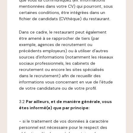
que vous lui communiquez (ex: informations
mentionnées dans votre CV) qui pourront, sous
certaines conditions, être intégrées dans un
fichier de candidats (CVthèque) du restaurant.
Dans ce cadre, le restaurant peut également
être amené à se rapprocher de tiers (par
exemple, agences de recrutement ou
précédents employeurs) ou à utiliser d’autres
sources d’informations (notamment les réseaux
sociaux professionnels, les cabinets de
recrutement ou encore les sites spécialisés
dans le recrutement) afin de recueillir des
informations vous concernant en vue de l’étude
de votre candidature ou de votre profil.
3.2
Par ailleurs, et de manière générale, vous
êtes informé(e) que par principe:
- si le traitement de vos données à caractère
personnel est nécessaire pour le respect des