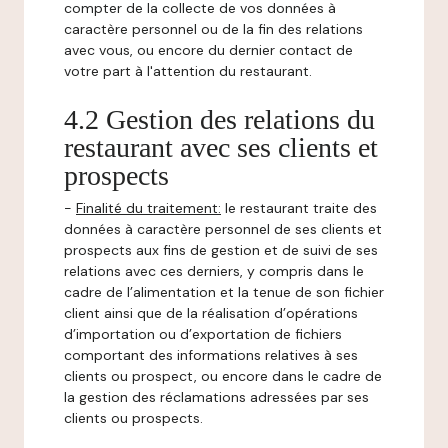
compter de la collecte de vos données à
caractère personnel ou de la fin des relations
avec vous, ou encore du dernier contact de
votre part à l'attention du restaurant.
4.2 Gestion des relations du
restaurant avec ses clients et
prospects
-
Finalité du traitement:
le restaurant traite des
données à caractère personnel de ses clients et
prospects aux fins de gestion et de suivi de ses
relations avec ces derniers, y compris dans le
cadre de l’alimentation et la tenue de son fichier
client ainsi que de la réalisation d’opérations
d’importation ou d’exportation de fichiers
comportant des informations relatives à ses
clients ou prospect, ou encore dans le cadre de
la gestion des réclamations adressées par ses
clients ou prospects.