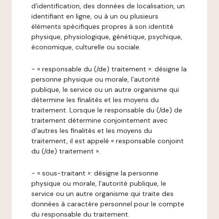
d'identification, des données de localisation, un
identifiant en ligne, ou à un ou plusieurs
éléments spécifiques propres à son identité
physique, physiologique, génétique, psychique,
économique, culturelle ou sociale.
- « responsable du (/de) traitement »: désigne la
personne physique ou morale, l'autorité
publique, le service ou un autre organisme qui
détermine les finalités et les moyens du
traitement. Lorsque le responsable du (/de) de
traitement détermine conjointement avec
d'autres les finalités et les moyens du
traitement, il est appelé « responsable conjoint
du (/de) traitement ».
- « sous-traitant »: désigne la personne
physique ou morale, l'autorité publique, le
service ou un autre organisme qui traite des
données à caractère personnel pour le compte
du responsable du traitement.