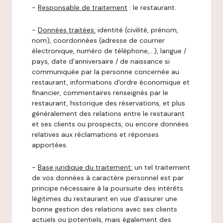
-
Responsable de traitement
: le restaurant.
-
Données traitées:
identité (civilité, prénom,
nom), coordonnées (adresse de courrier
électronique, numéro de téléphone,…), langue /
pays, date d'anniversaire / de naissance si
communiquée par la personne concernée au
restaurant, informations d'ordre économique et
financier, commentaires renseignés par le
restaurant, historique des réservations, et plus
généralement des relations entre le restaurant
et ses clients ou prospects, ou encore données
relatives aux réclamations et réponses
apportées.
-
Base juridique du traitement:
un tel traitement
de vos données à caractère personnel est par
principe nécessaire à la poursuite des intérêts
légitimes du restaurant en vue d'assurer une
bonne gestion des relations avec ses clients
actuels ou potentiels, mais également des