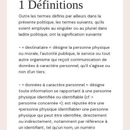
1 Définitions
Outre les termes définis par ailleurs dans la
présente politique, les termes suivants, qu'ils
soient employés au singulier ou au pluriel dans
ladite politique, ont la signification suivante:
- « destinataire »: désigne la personne physique
ou morale, l'autorité publique, le service ou tout
autre organisme qui reçoit communication de
données à caractère personnel, qu'il s'agisse ou
non d'un tiers.
- « données à caractère personnel »: désigne
toute information se rapportant à une personne
physique identifiée ou identifiable (cf. «
personne concernée »); est réputée être une
«personne physique identifiable» une personne
physique qui peut être identifiée, directement
ou indirectement, notamment par référence à
un identifiant, tel qu'un nom, un numéro