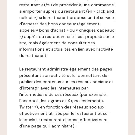
restaurant et/ou de procéder à une commande
à emporter auprès du restaurant (en « click and
collect ») si le restaurant propose un tel service,
d'acheter des bons cadeaux (également
appelés « bons d'achat » ou « chèques cadeaux
») auprès du restaurant si tel est proposé sur le
site, mais également de consulter des
informations et actualités en lien avec l'activité
du restaurant.
Le restaurant administre également des pages
présentant son activité et lui permettant de
publier des contenus sur les réseaux sociaux et
d'interagir avec les internautes par
l'intermédiaire de ces réseaux (par exemple,
Facebook, Instagram et X (anciennement «
Twitter »), en fonction des réseaux sociaux
effectivement utilisés par le restaurant et sur
lesquels le restaurant dispose effectivement
d'une page qu'il administre).