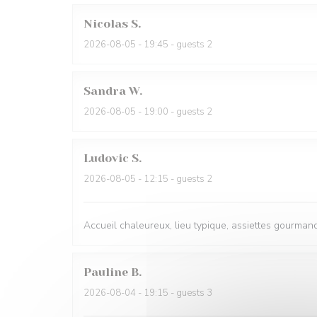
Nicolas
S
2026-08-05
- 19:45 - guests 2
Sandra
W
2026-08-05
- 19:00 - guests 2
Ludovic
S
2026-08-05
- 12:15 - guests 2
Accueil chaleureux, lieu typique, assiettes gourmande
Pauline
B
2026-08-04
- 19:15 - guests 3