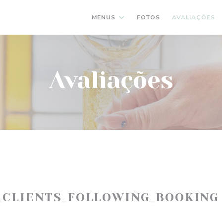
MENUS
FOTOS
AVALIAÇÕES
Avaliações
_CLIENTS_FOLLOWING_BOOKING