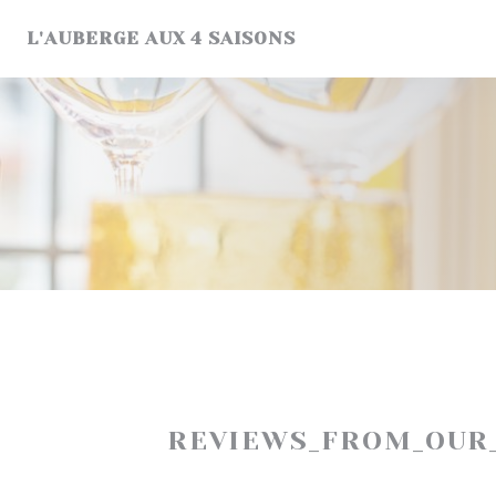
Painel de Gerenciamento de Cookies
L'AUBERGE AUX 4 SAISONS
REVIEWS_FROM_OUR