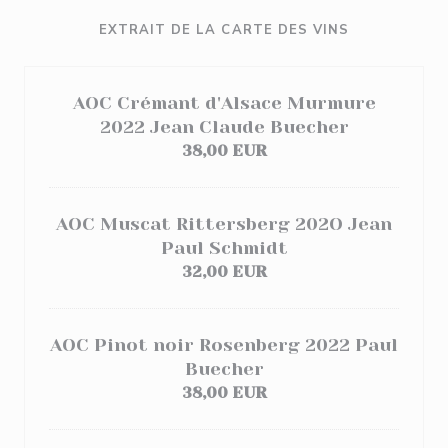
EXTRAIT DE LA CARTE DES VINS
AOC Crémant d'Alsace Murmure
2022 Jean Claude Buecher
38,00 EUR
AOC Muscat Rittersberg 202O Jean
Paul Schmidt
32,00 EUR
AOC Pinot noir Rosenberg 2022 Paul
Buecher
38,00 EUR