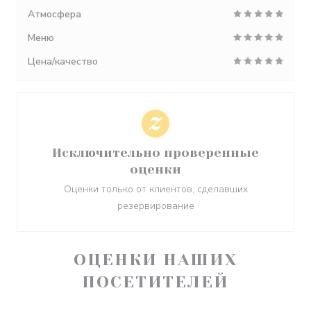
Атмосфера
Меню
Цена/качество
Исключительно проверенные
оценки
Оценки только от клиентов, сделавших
резервирование
ОЦЕНКИ НАШИХ
ПОСЕТИТЕЛЕЙ