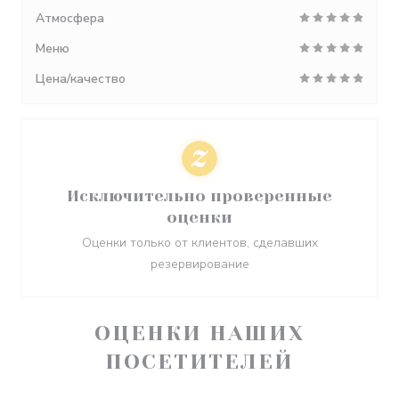
Атмосфера
Меню
Цена/качество
Исключительно проверенные
оценки
Оценки только от клиентов, сделавших
резервирование
ОЦЕНКИ НАШИХ
ПОСЕТИТЕЛЕЙ