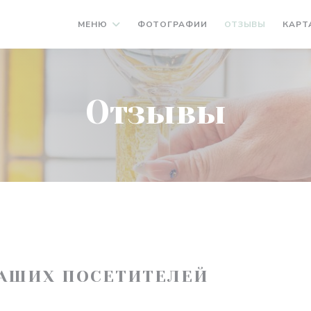
МЕНЮ
ФОТОГРАФИИ
ОТЗЫВЫ
КАРТ
Отзывы
АШИХ ПОСЕТИТЕЛЕЙ