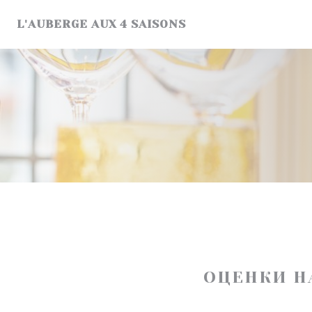
Панель управления cookies
L'AUBERGE AUX 4 SAISONS
ОЦЕНКИ Н