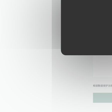
根据数据保护法