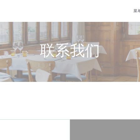
菜
联系我们