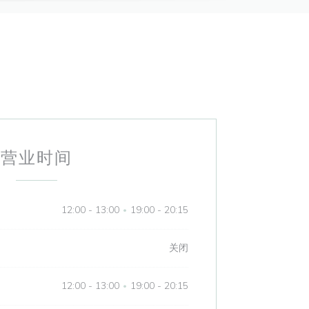
营业时间
12:00 - 13:00
19:00 - 20:15
•
关闭
12:00 - 13:00
19:00 - 20:15
•