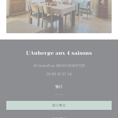
L'Auberge aux 4 saisons
((在新窗口中打开))
40 Grand'rue 68140 MUNSTER
03 89 30 37 16
预订
预订餐位