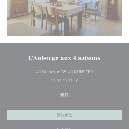
L'Auberge aux 4 saisons
((在新窗口中打开))
40 Grand'rue 68140 MUNSTER
03 89 30 37 16
预订
预订餐位