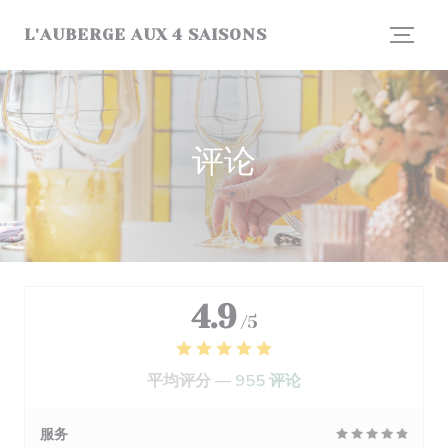
Cookie管理面板
L'AUBERGE AUX 4 SAISONS
评论
4.9
/5
平均评分 —
955 评论
服务