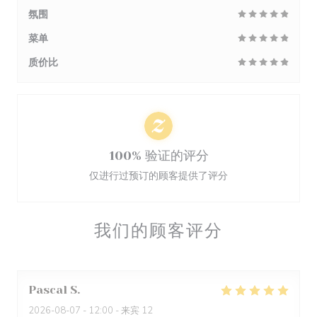
氛围
菜单
质价比
100% 验证的评分
仅进行过预订的顾客提供了评分
我们的顾客评分
Pascal
S
2026-08-07
- 12:00 - 来宾 12