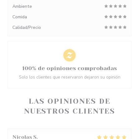
Ambiente
Comida
Calidad/Precio
100% de opiniones comprobadas
Solo los clientes que reservaron dejaron su opinión
LAS OPINIONES DE
NUESTROS CLIENTES
Nicolas
S