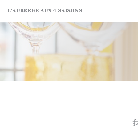
Cookie管理面板
L'AUBERGE AUX 4 SAISONS