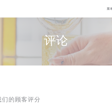
菜
评论
我们的顾客评分