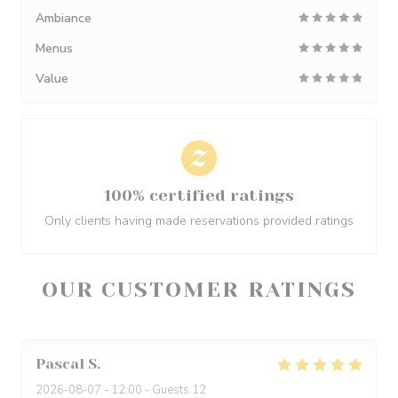
Ambiance
Menus
Value
100% certified ratings
Only clients having made reservations provided ratings
OUR CUSTOMER RATINGS
Pascal
S
2026-08-07
- 12:00 - Guests 12