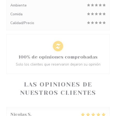
Ambiente
Comida
Calidad/Precio
100% de opiniones comprobadas
Solo los clientes que reservaron dejaron su opinión
LAS OPINIONES DE
NUESTROS CLIENTES
Nicolas
S