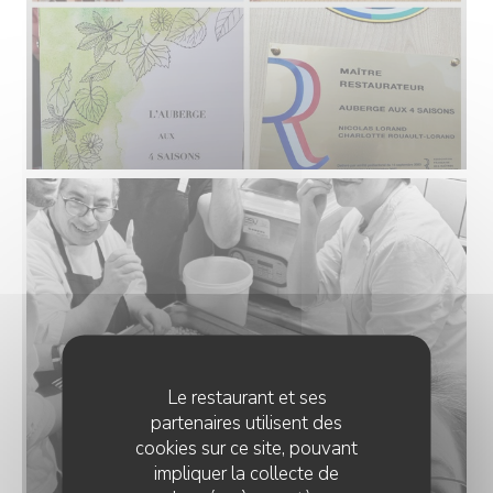
Le restaurant et ses
partenaires utilisent des
cookies sur ce site, pouvant
impliquer la collecte de