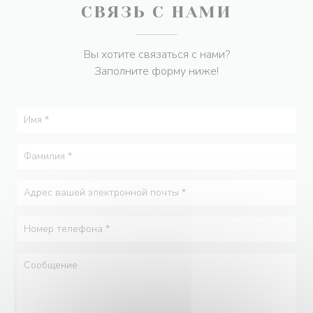
СВЯЗЬ С НАМИ
Вы хотите связаться с нами?
Заполните форму ниже!