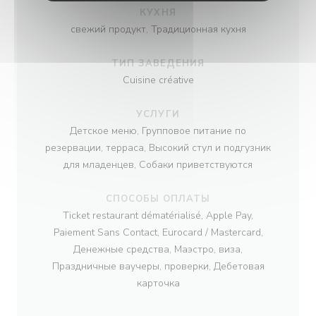
КУХНЯ
свежий продукт, Традиционная кухня
ТИП ЗАВЕДЕНИЯ
Cuisine créative
УСЛУГИ
Детское меню, Групповое питание по
резервации, терраса, Высокий стул и подгузник
для младенцев, Собаки приветствуются
СПОСОБЫ ОПЛАТЫ
Ticket restaurant dématérialisé, Apple Pay,
Paiement Sans Contact, Eurocard / Mastercard,
Денежные средства, Маэстро, виза,
Праздничные ваучеры, проверки, Дебетовая
карточка