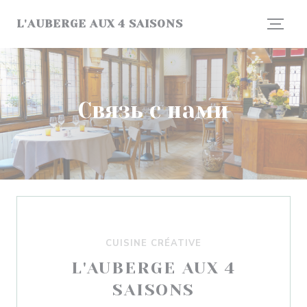
Панель управления cookies
L'AUBERGE AUX 4 SAISONS
Связь с нами
CUISINE CRÉATIVE
L'AUBERGE AUX 4
SAISONS