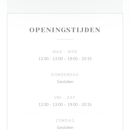
OPENINGSTIJDEN
MAA
-
WOE
12:00 - 13:00
19:00 - 20:15
•
DONDERDAG
Gesloten
VRI
-
ZAT
12:00 - 13:00
19:00 - 20:15
•
ZONDAG
Gesloten