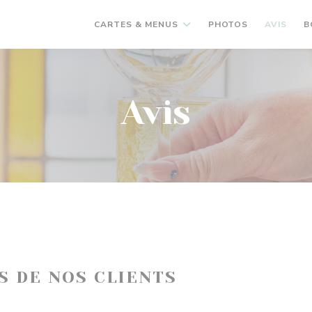
CARTES & MENUS
PHOTOS
AVIS
B
Avis
IS DE NOS CLIENTS