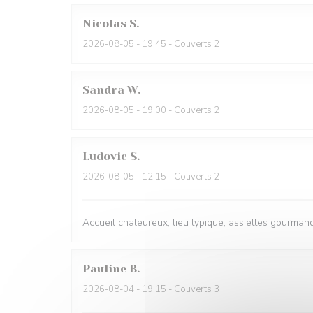
Nicolas
S
2026-08-05
- 19:45 - Couverts 2
Sandra
W
2026-08-05
- 19:00 - Couverts 2
Ludovic
S
2026-08-05
- 12:15 - Couverts 2
Accueil chaleureux, lieu typique, assiettes gourmande
Pauline
B
2026-08-04
- 19:15 - Couverts 3