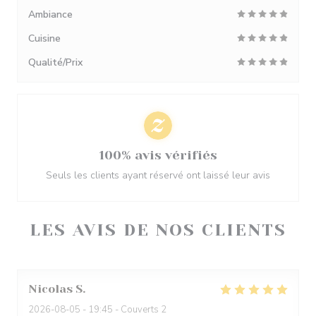
Ambiance
Cuisine
Qualité/Prix
100% avis vérifiés
Seuls les clients ayant réservé ont laissé leur avis
LES AVIS DE NOS CLIENTS
Nicolas
S
2026-08-05
- 19:45 - Couverts 2