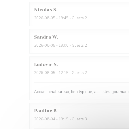
Nicolas
S
2026-08-05
- 19:45 - Guests 2
Sandra
W
2026-08-05
- 19:00 - Guests 2
Ludovic
S
2026-08-05
- 12:15 - Guests 2
Accueil chaleureux, lieu typique, assiettes gourmande
Pauline
B
2026-08-04
- 19:15 - Guests 3