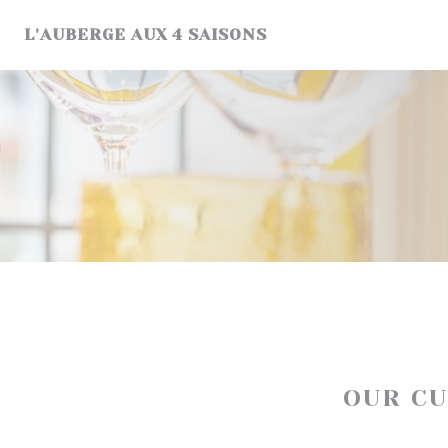
Personalizing your cookie choices
L'AUBERGE AUX 4 SAISONS
OUR C