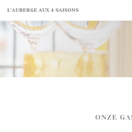
Cookies beheer paneel
L'AUBERGE AUX 4 SAISONS
ONZE G