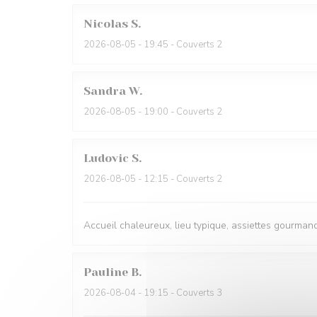
Nicolas
S
2026-08-05
- 19:45 - Couverts 2
Sandra
W
2026-08-05
- 19:00 - Couverts 2
Ludovic
S
2026-08-05
- 12:15 - Couverts 2
Accueil chaleureux, lieu typique, assiettes gourmande
Pauline
B
2026-08-04
- 19:15 - Couverts 3