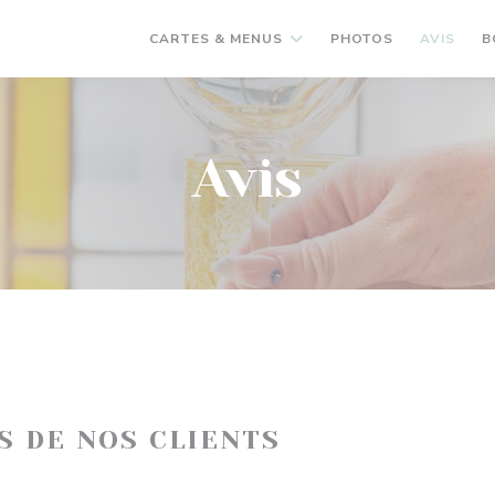
CARTES & MENUS
PHOTOS
AVIS
B
Avis
IS DE NOS CLIENTS