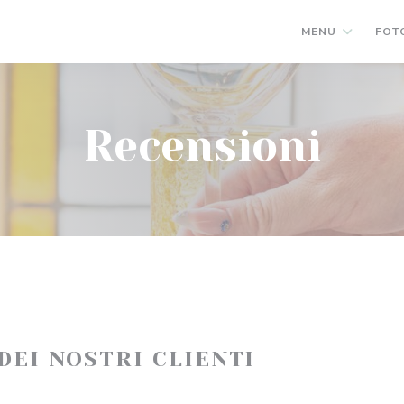
MENU
FOT
Recensioni
 DEI NOSTRI CLIENTI