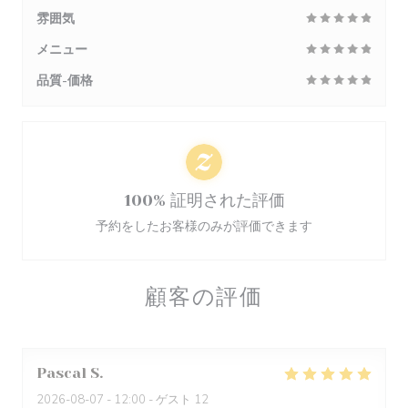
雰囲気
メニュー
品質-価格
100% 証明された評価
予約をしたお客様のみが評価できます
顧客の評価
Pascal
S
2026-08-07
- 12:00 - ゲスト 12