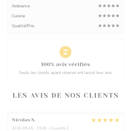
Ambiance
Cuisine
Qualité/Prix
100% avis vérifiés
Seuls les clients ayant réservé ont laissé leur avis
LES AVIS DE NOS CLIENTS
Nicolas
S
2026-08-05
- 19:45 - Couverts 2