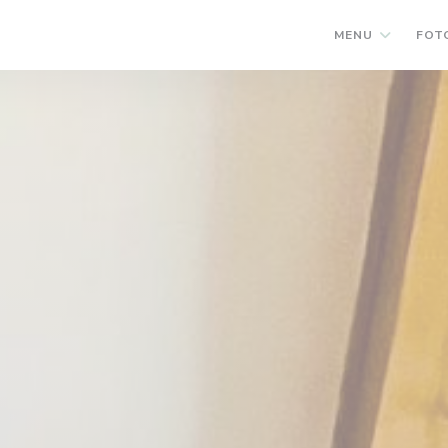
MENU
FOT