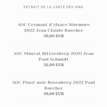
EXTRAIT DE LA CARTE DES VINS
AOC Crémant d'Alsace Murmure
2022 Jean Claude Buecher
38,00 EUR
AOC Muscat Rittersberg 202O Jean
Paul Schmidt
32,00 EUR
AOC Pinot noir Rosenberg 2022 Paul
Buecher
38,00 EUR