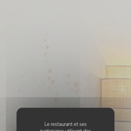
Le restaurant et ses